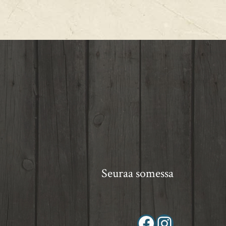
Seuraa somessa
Facebook
Instagram