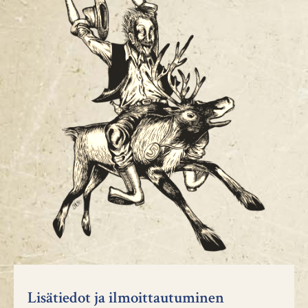
Lisätiedot ja ilmoittautuminen