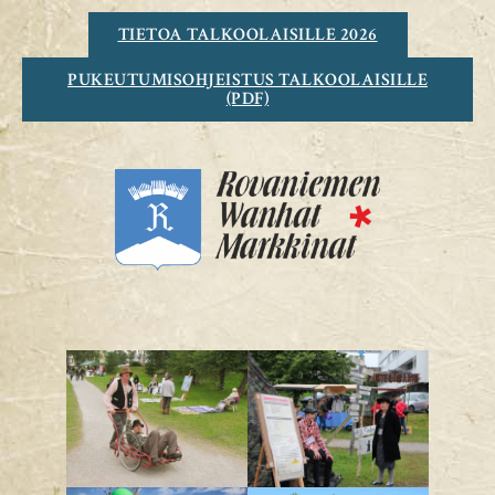
TIETOA TALKOOLAISILLE 2026
PUKEUTUMISOHJEISTUS TALKOOLAISILLE
(PDF)