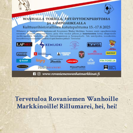
Tervetuloa Rovaniemen Wanhoille
Markkinoille!
Rillumarei, hei, hei!