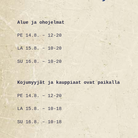
Alue ja ohojelmat
PE 14.8. – 12-20
LA 15.8. – 10-20
SU 16.8. – 10-20
Kojumyyjät ja kauppiaat ovat paikalla
PE 14.8. – 12-20
LA 15.8. – 10-18
SU 16.8. – 10-18